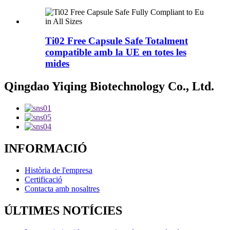
Ti02 Free Capsule Safe Totalment
compatible amb la UE en totes les
mides
Qingdao Yiqing Biotechnology Co., Ltd.
INFORMACIÓ
Història de l'empresa
Certificació
Contacta amb nosaltres
ÚLTIMES NOTÍCIES