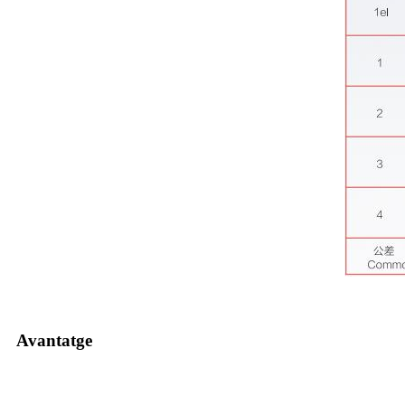
Avantatge