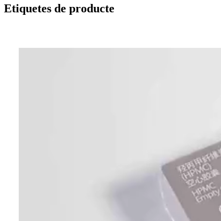
Etiquetes de producte