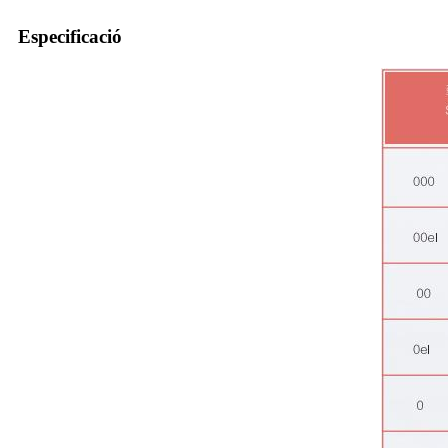
Especificació