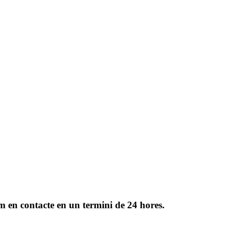
rem en contacte en un termini de 24 hores.