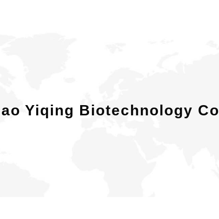
ao Yiqing Biotechnology Co.